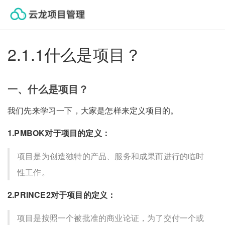
云龙帮助中心
2.1.1什么是项目？
一、什么是项目？
我们先来学习一下，大家是怎样来定义项目的。
1.PMBOK对于项目的定义：
项目是为创造独特的产品、服务和成果而进行的临时
性工作。
2.PRINCE2对于项目的定义：
项目是按照一个被批准的商业论证，为了交付一个或