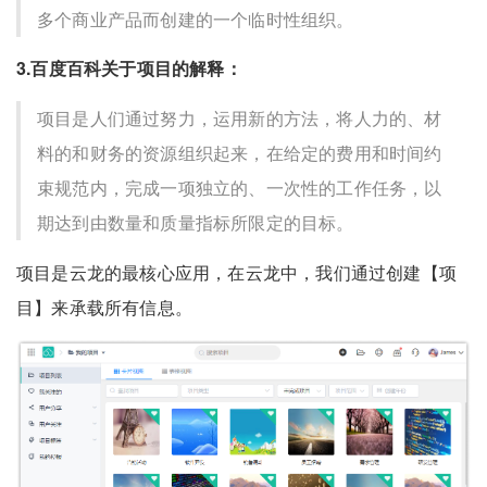
多个商业产品而创建的一个临时性组织。
3.百度百科关于项目的解释：
项目是人们通过努力，运用新的方法，将人力的、材
料的和财务的资源组织起来，在给定的费用和时间约
束规范内，完成一项独立的、一次性的工作任务，以
期达到由数量和质量指标所限定的目标。
项目是云龙的最核心应用，在云龙中，我们通过创建【项
目】来承载所有信息。