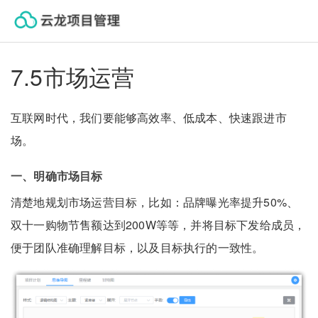
云龙帮助中心
7.5市场运营
互联网时代，我们要能够高效率、低成本、快速跟进市
场。
一、明确市场目标
清楚地规划市场运营目标，比如：品牌曝光率提升50%、
双十一购物节售额达到200W等等，并将目标下发给成员，
便于团队准确理解目标，以及目标执行的一致性。