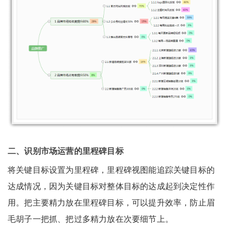
二、识别市场运营的里程碑目标
将关键目标设置为里程碑，里程碑视图能追踪关键目标的
达成情况，因为关键目标对整体目标的达成起到决定性作
用。把主要精力放在里程碑目标，可以提升效率，防止眉
毛胡子一把抓、把过多精力放在次要细节上。