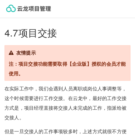
云龙帮助中心
4.7项目交接
友情提示
注：项目交接功能需要取得【企业版】授权的会员才能
使用。
在实际工作中，我们会遇到人员离职或岗位人事调整等，
这个时候需要进行工作交接。在云龙中，最好的工作交接
方式是，项目经理直接将交接人未完成的工作，指派给被
交接人。
但是一旦交接人的工作事项较多时，上述方式就很不方便