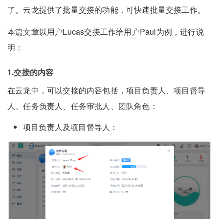
了。云龙提供了批量交接的功能，可快速批量交接工作。
本篇文章以用户Lucas交接工作给用户Paul为例，进行说
明：
1.交接的内容
在云龙中，可以交接的内容包括，项目负责人、项目督导
人、任务负责人、任务审批人、团队角色：
项目负责人及项目督导人：